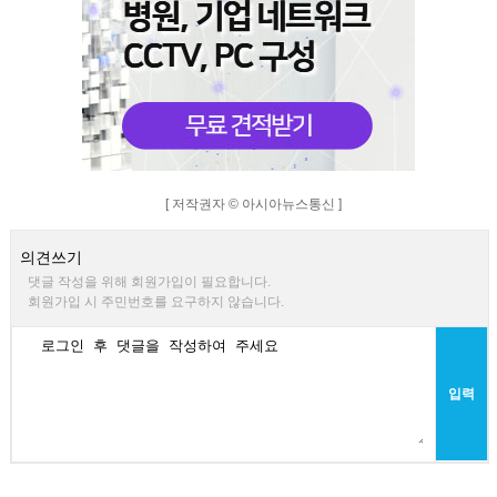
[ 저작권자 © 아시아뉴스통신 ]
의견쓰기
댓글 작성을 위해 회원가입이 필요합니다.
회원가입 시 주민번호를 요구하지 않습니다.
입력