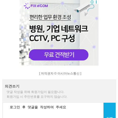
[ 저작권자 © 아시아뉴스통신 ]
의견쓰기
댓글 작성을 위해 회원가입이 필요합니다.
회원가입 시 주민번호를 요구하지 않습니다.