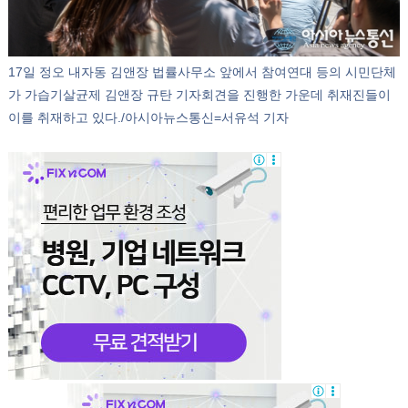
17일 정오 내자동 김앤장 법률사무소 앞에서 참여연대 등의 시민단체
가 가습기살균제 김앤장 규탄 기자회견을 진행한 가운데 취재진들이
이를 취재하고 있다./아시아뉴스통신=서유석 기자