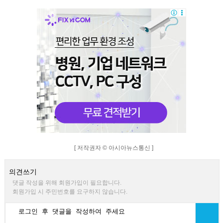
[ 저작권자 © 아시아뉴스통신 ]
의견쓰기
댓글 작성을 위해 회원가입이 필요합니다.
회원가입 시 주민번호를 요구하지 않습니다.