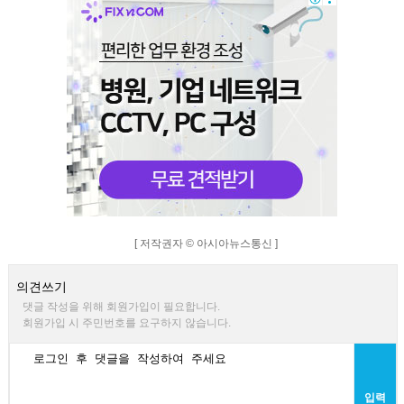
[ 저작권자 © 아시아뉴스통신 ]
의견쓰기
댓글 작성을 위해 회원가입이 필요합니다.
회원가입 시 주민번호를 요구하지 않습니다.
입력