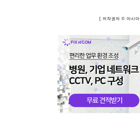
[ 저작권자 © 아시