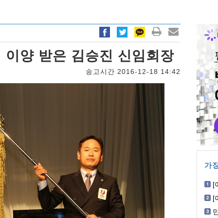
 이양 받은 김승진 신임회장
송고시간 2016-12-18 14:42
가장
[
W