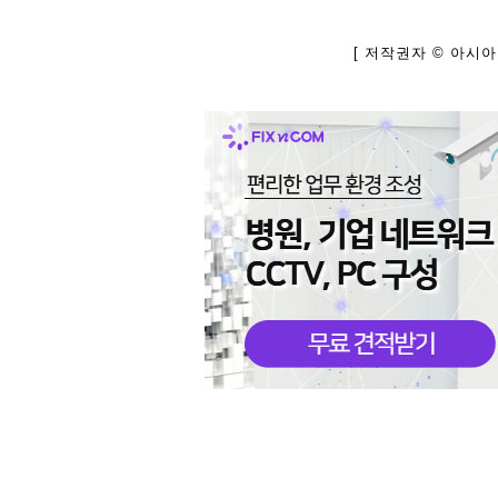
[ 저작권자 © 아시