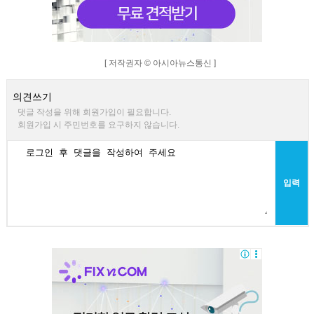
[ 저작권자 © 아시아뉴스통신 ]
의견쓰기
댓글 작성을 위해 회원가입이 필요합니다.
회원가입 시 주민번호를 요구하지 않습니다.
입력