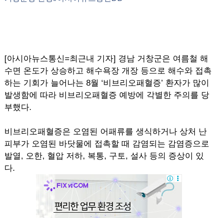
[아시아뉴스통신=최근내 기자] 경남 거창군은 여름철 해
수면 온도가 상승하고 해수욕장 개장 등으로 해수와 접촉
하는 기회가 늘어나는 8월 ‘비브리오패혈증’ 환자가 많이
발생함에 따라 비브리오패혈증 예방에 각별한 주의를 당
부했다.
비브리오패혈증은 오염된 어패류를 생식하거나 상처 난
피부가 오염된 바닷물에 접촉할 때 감염되는 감염증으로
발열, 오한, 혈압 저하, 복통, 구토, 설사 등의 증상이 있
다.