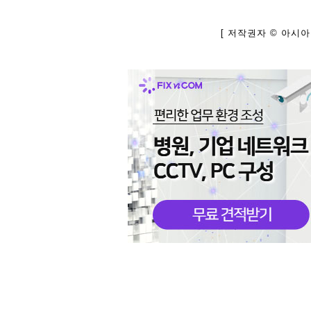
[ 저작권자 © 아시