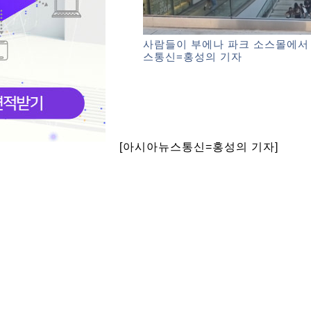
사람들이 부에나 파크 소스몰에서
스통신=홍성의 기자
[아시아뉴스통신=홍성의 기자]