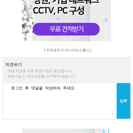
[ 저작권자 © 아시아뉴스통신 ]
의견쓰기
댓글 작성을 위해 회원가입이 필요합니다.
회원가입 시 주민번호를 요구하지 않습니다.
입력