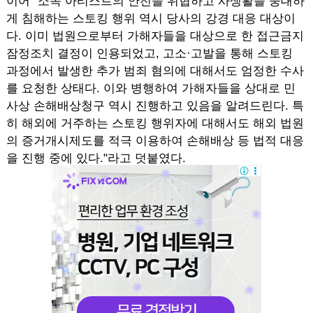
이어 "소속 아티스트의 안전을 위협하고 사생활을 중대하
게 침해하는 스토킹 행위 역시 당사의 강경 대응 대상이
다. 이미 법원으로부터 가해자들을 대상으로 한 접근금지
잠정조치 결정이 인용되었고, 고소·고발을 통해 스토킹
과정에서 발생한 추가 범죄 혐의에 대해서도 엄정한 수사
를 요청한 상태다. 이와 병행하여 가해자들을 상대로 민
사상 손해배상청구 역시 진행하고 있음을 알려드린다. 특
히 해외에 거주하는 스토킹 행위자에 대해서도 해외 법원
의 증거개시제도를 적극 이용하여 손해배상 등 법적 대응
을 진행 중에 있다."라고 덧붙였다.