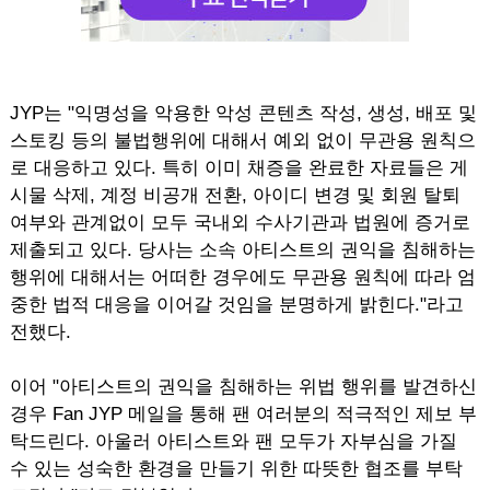
JYP는 "익명성을 악용한 악성 콘텐츠 작성, 생성, 배포 및
스토킹 등의 불법행위에 대해서 예외 없이 무관용 원칙으
로 대응하고 있다. 특히 이미 채증을 완료한 자료들은 게
시물 삭제, 계정 비공개 전환, 아이디 변경 및 회원 탈퇴
여부와 관계없이 모두 국내외 수사기관과 법원에 증거로
제출되고 있다. 당사는 소속 아티스트의 권익을 침해하는
행위에 대해서는 어떠한 경우에도 무관용 원칙에 따라 엄
중한 법적 대응을 이어갈 것임을 분명하게 밝힌다."라고
전했다.
이어 "아티스트의 권익을 침해하는 위법 행위를 발견하신
경우 Fan JYP 메일을 통해 팬 여러분의 적극적인 제보 부
탁드린다. 아울러 아티스트와 팬 모두가 자부심을 가질
수 있는 성숙한 환경을 만들기 위한 따뜻한 협조를 부탁