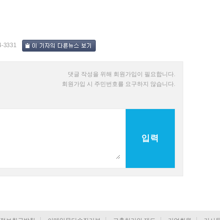
4-3331
댓글 작성을 위해 회원가입이 필요합니다.
회원가입 시 주민번호를 요구하지 않습니다.
입력