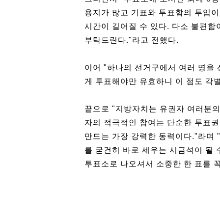
용지가 많고 기표와 투표함의 투입이
시간이 길어질 수 있다. 다소 불편
부탁드린다."라고 전했다.
이어 "하나의 선거구에서 여러 명을
게 투표해야만 유효하니 이 점도 각별
끝으로 "지방자치는 유권자 여러분의
자의 적극적인 참여는 단순한 투표권
만드는 가장 강력한 동력이다."라며 
를 굳건히 바로 세우는 시금석이 될
투표소로 나오셔서 소중한 한 표를 꼭