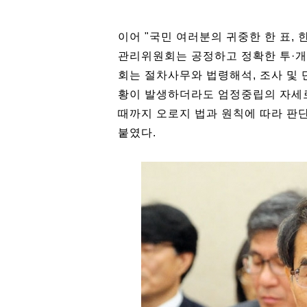
이어 "국민 여러분의 귀중한 한 표, 
관리위원회는 공정하고 정확한 투·개
회는 절차사무와 법령해석, 조사 및
황이 발생하더라도 엄정중립의 자세로
때까지 오로지 법과 원칙에 따라 판단
붙였다.