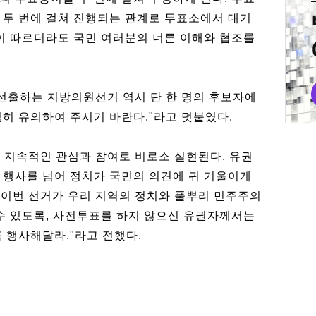
 두 번에 걸쳐 진행되는 관계로 투표소에서 대기
함이 따르더라도 국민 여러분의 너른 이해와 협조를
 선출하는 지방의원선거 역시 단 한 명의 후보자에
히 유의하여 주시기 바란다."라고 덧붙였다.
 지속적인 관심과 참여로 비로소 실현된다. 유권
 행사를 넘어 정치가 국민의 의견에 귀 기울이게
"이번 선거가 우리 지역의 정치와 풀뿌리 민주주의
 수 있도록, 사전투표를 하지 않으신 유권자께서는
 행사해달라."라고 전했다.