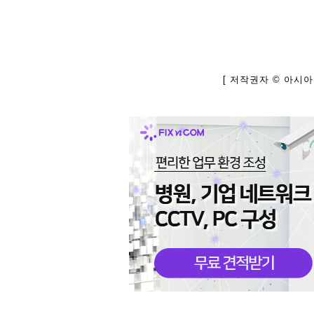
[ 저작권자 © 아시