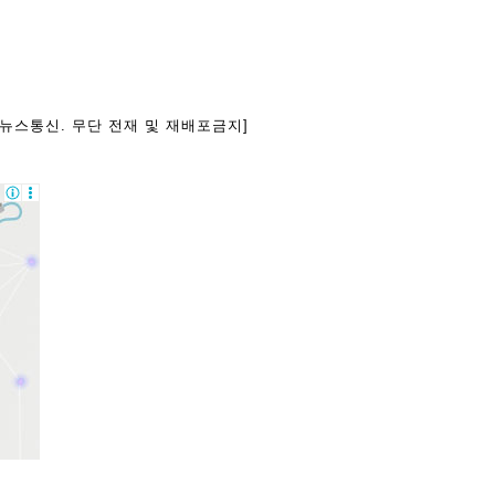
아뉴스통신. 무단 전재 및 재배포금지]