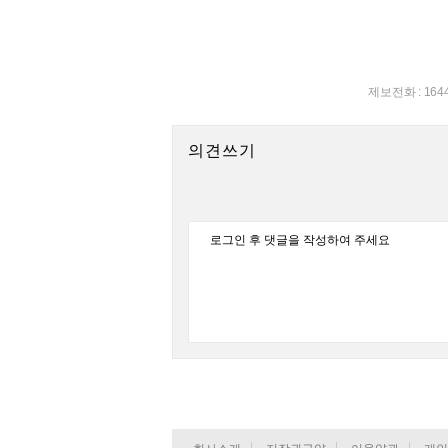
제보전화 : 164
의견쓰기