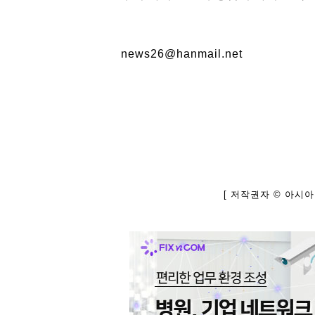
news26@hanmail.net
[ 저작권자 © 아시