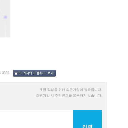
4-3331
댓글 작성을 위해 회원가입이 필요합니다.
회원가입 시 주민번호를 요구하지 않습니다.
입력