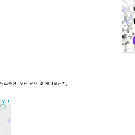
아뉴스통신. 무단 전재 및 재배포금지]