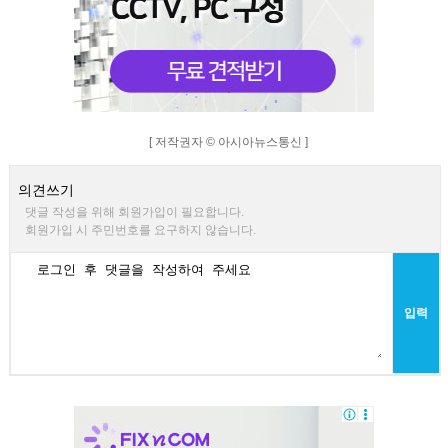
[ 저작권자 © 아시아뉴스통신 ]
의견쓰기
댓글 작성을 위해 회원가입이 필요합니다.
회원가입 시 주민번호를 요구하지 않습니다.
입력