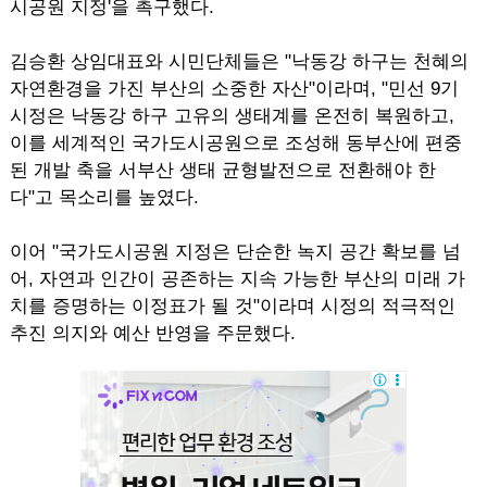
시공원 지정'을 촉구했다.
김승환 상임대표와 시민단체들은 "낙동강 하구는 천혜의
자연환경을 가진 부산의 소중한 자산"이라며, "민선 9기
시정은 낙동강 하구 고유의 생태계를 온전히 복원하고,
이를 세계적인 국가도시공원으로 조성해 동부산에 편중
된 개발 축을 서부산 생태 균형발전으로 전환해야 한
다"고 목소리를 높였다.
이어 "국가도시공원 지정은 단순한 녹지 공간 확보를 넘
어, 자연과 인간이 공존하는 지속 가능한 부산의 미래 가
치를 증명하는 이정표가 될 것"이라며 시정의 적극적인
추진 의지와 예산 반영을 주문했다.