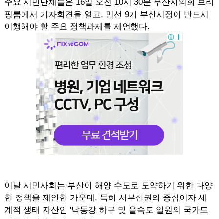
주요 시민단체들은 16일 오전 10시 30분 부산시의회 브리
핑룸에서 기자회견을 열고, 민선 9기 부산시정이 반드시
이행해야 할 주요 정책과제를 제언했다.
이날 시민사회는 부산이 해양 수도로 도약하기 위한 다양
한 정책을 제안한 가운데, 특히 서부산권의 중심이자 세
계적 생태 자산인 '낙동강 하구 및 을숙도 일원의 국가도