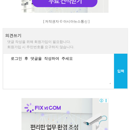
[ 저작권자 © 아시아뉴스통신 ]
의견쓰기
댓글 작성을 위해 회원가입이 필요합니다.
회원가입 시 주민번호를 요구하지 않습니다.
입력