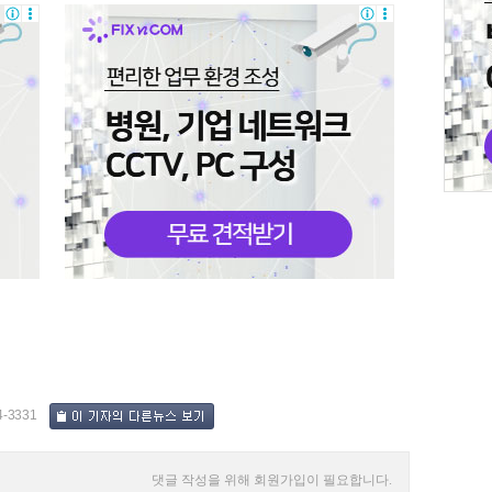
4-3331
댓글 작성을 위해 회원가입이 필요합니다.