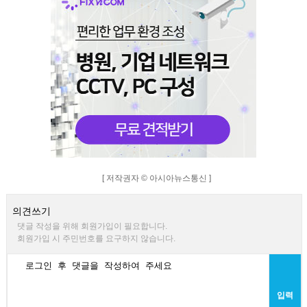
[ 저작권자 © 아시아뉴스통신 ]
의견쓰기
댓글 작성을 위해 회원가입이 필요합니다.
회원가입 시 주민번호를 요구하지 않습니다.
입력