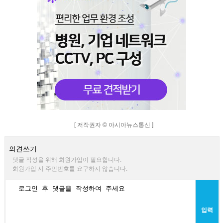
[ 저작권자 © 아시아뉴스통신 ]
의견쓰기
댓글 작성을 위해 회원가입이 필요합니다.
회원가입 시 주민번호를 요구하지 않습니다.
입력