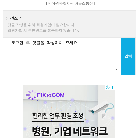
[ 저작권자 © 아시아뉴스통신 ]
의견쓰기
댓글 작성을 위해 회원가입이 필요합니다.
회원가입 시 주민번호를 요구하지 않습니다.
입력