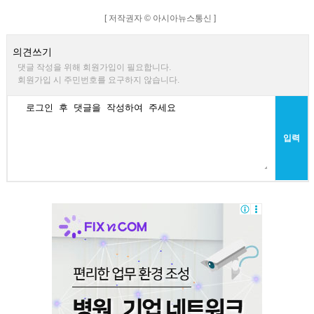
[ 저작권자 © 아시아뉴스통신 ]
의견쓰기
댓글 작성을 위해 회원가입이 필요합니다.
회원가입 시 주민번호를 요구하지 않습니다.
입력