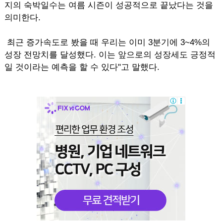
지의 숙박일수는 여름 시즌이 성공적으로 끝났다는 것을
의미한다.
최근 증가속도로 봤을 때 우리는 이미 3분기에 3~4%의
성장 전망치를 달성했다. 이는 앞으로의 성장세도 긍정적
일 것이라는 예측을 할 수 있다"고 말했다.