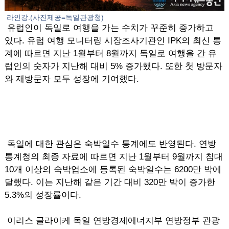
라인강.(사진제공=독일관광청)
유럽인이 독일로 여행을 가는 수치가 꾸준히 증가하고
있다. 유럽 여행 모니터링 시장조사기관인 IPK의 최신 통
계에 따르면 지난 1월부터 8월까지 독일로 여행을 간 유
럽인의 숫자가 지난해 대비 5% 증가했다. 또한 첫 방문자
와 재방문자 모두 성장에 기여했다.
독일에 대한 관심은 숙박일수 통계에도 반영된다. 연방
통계청의 최종 자료에 따르면 지난 1월부터 9월까지 침대
10개 이상의 숙박업소에 등록된 숙박일수는 6200만 박에
달했다. 이는 지난해 같은 기간 대비 320만 박이 증가한
5.3%의 성장률이다.
이리스 글라이케 독일 연방경제에너지부 연방정부 관광