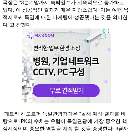
국장은 "3분기말까지 숙박일수가 지속적으로 증가하고
있다. 이 성공적인 결과가 매우 자랑스럽다. 이는 여행 목
적지로써 독일에 대한 마케팅이 성공했다는 것을 의미한
다"고 전했다.
페트라 헤도르퍼 독일관광청장은 "올해 예상 결과를 바
탕으로 IPK의 수치는 유럽이 독일관광에 가장 중요한 핵
심시장이며 중요한 역할을 계속 할 것을 증명한다. 9월까