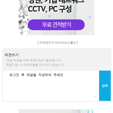
[ 저작권자 © 아시아뉴스통신 ]
의견쓰기
댓글 작성을 위해 회원가입이 필요합니다.
회원가입 시 주민번호를 요구하지 않습니다.
입력