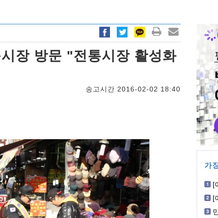
시장 방문 "전통시장 활성화
송고시간 2016-02-02 18:40
가장
[
W