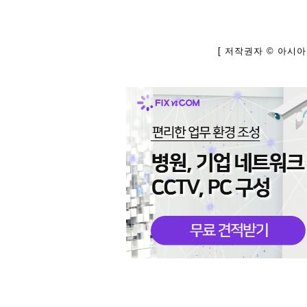
[ 저작권자 © 아시