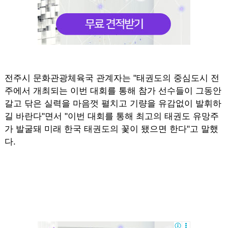
전주시 문화관광체육국 관계자는 "태권도의 중심도시 전
주에서 개최되는 이번 대회를 통해 참가 선수들이 그동안
갈고 닦은 실력을 마음껏 펼치고 기량을 유감없이 발휘하
길 바란다"면서 "이번 대회를 통해 최고의 태권도 유망주
가 발굴돼 미래 한국 태권도의 꽃이 됐으면 한다"고 말했
다.