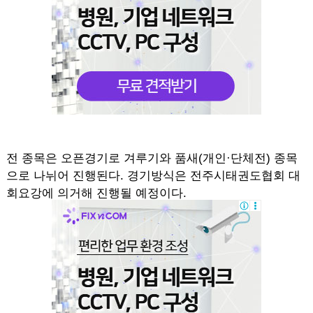
전 종목은 오픈경기로 겨루기와 품새(개인·단체전) 종목
으로 나뉘어 진행된다. 경기방식은 전주시태권도협회 대
회요강에 의거해 진행될 예정이다.