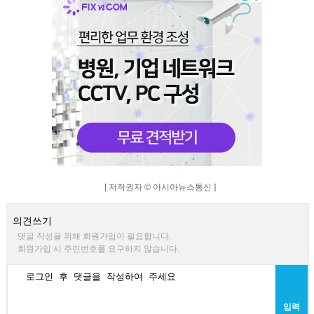
[ 저작권자 © 아시아뉴스통신 ]
의견쓰기
댓글 작성을 위해 회원가입이 필요합니다.
회원가입 시 주민번호를 요구하지 않습니다.
입력