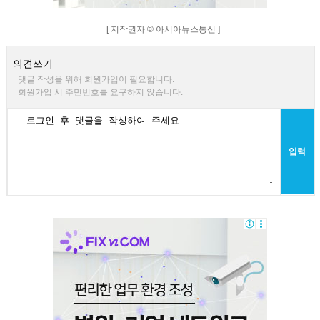
[ 저작권자 © 아시아뉴스통신 ]
의견쓰기
댓글 작성을 위해 회원가입이 필요합니다.
회원가입 시 주민번호를 요구하지 않습니다.
입력