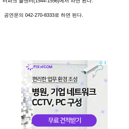
터파크 콜센터(1544-1556)에서 하면 된다.
공연문의 042-270-8333로 하면 된다.