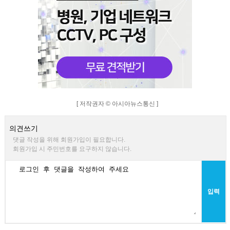
[ 저작권자 © 아시아뉴스통신 ]
의견쓰기
댓글 작성을 위해 회원가입이 필요합니다.
회원가입 시 주민번호를 요구하지 않습니다.
입력