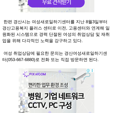
한편 경산시는 여성새로일하기센터를 지난 8월3일부터
경산고용복지 플러스 센터로 이전, 고용센터와 연계해 일
원화된 시스템으로 경력 단절된 여성의 취업상담 및 재취
업을 위해 다각적인 노력을 강구하고 있다.
여성 취업상담에 필요한 문의는 경산여성새로일하기센
터(053-667-6880)로 전화 또는 직접 방문하면 된다.