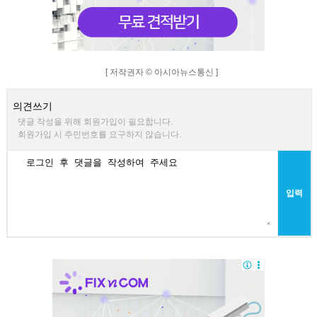
[ 저작권자 © 아시아뉴스통신 ]
의견쓰기
댓글 작성을 위해 회원가입이 필요합니다.
회원가입 시 주민번호를 요구하지 않습니다.
입력