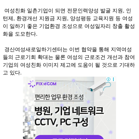
여성친화 일촌기업이 되면 전문인력양성 발굴 지원, 인
턴제, 환경개선 지원금 지원, 양성평등 교육지원 등 여성
이 일하기 좋은 기업환경 조성으로 여성일자리 창출 활성
화을 도모한다.
경산여성새로일하기센터는 이번 협약을 통해 지역여성
들의 근로기회 확대는 물론 여성의 근로조건 개선과 참여
기업의 여성친화 이미지 제고에 도움이 될 것으로 기대하
고 있다.