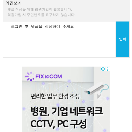
의견쓰기
댓글 작성을 위해 회원가입이 필요합니다.
회원가입 시 주민번호를 요구하지 않습니다.
입력