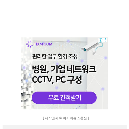
[ 저작권자 © 아시아뉴스통신 ]