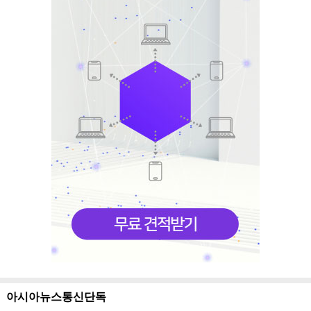
아시아뉴스통신단독