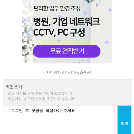
[ 저작권자 © 아시아뉴스통신 ]
의견쓰기
댓글 작성을 위해 회원가입이 필요합니다.
회원가입 시 주민번호를 요구하지 않습니다.
입력