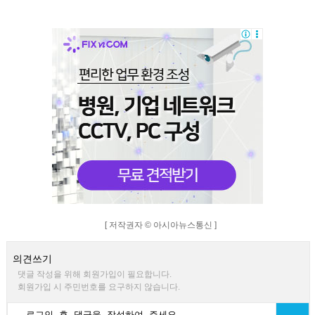
[ 저작권자 © 아시아뉴스통신 ]
의견쓰기
댓글 작성을 위해 회원가입이 필요합니다.
회원가입 시 주민번호를 요구하지 않습니다.