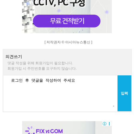
[ 저작권자 © 아시아뉴스통신 ]
의견쓰기
댓글 작성을 위해 회원가입이 필요합니다.
회원가입 시 주민번호를 요구하지 않습니다.
입력