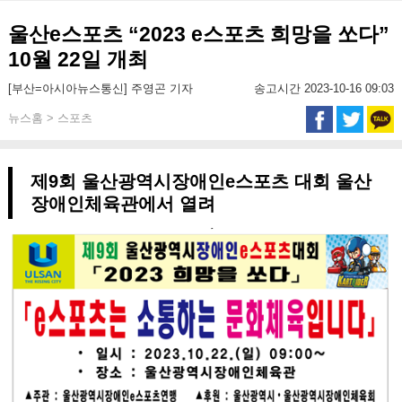
울산e스포츠 “2023 e스포츠 희망을 쏘다”
10월 22일 개최
[부산=아시아뉴스통신] 주영곤 기자
송고시간 2023-10-16 09:03
뉴스홈 > 스포츠
제9회 울산광역시장애인e스포츠 대회 울산
장애인체육관에서 열려