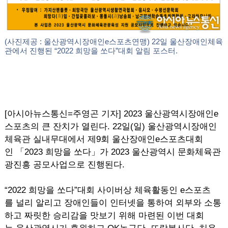
(사진제공 : 울산광역시장애인e스포츠연맹) 22일 울산장애인체육
관에서 진행된 “2022 희망을 쏘다”대회 알림 포스터.
[아시아뉴스통신=주영곤 기자] 2023 울산광역시장애인e
스포츠의 큰 잔치가 열린다. 22일(일) 울산광역시장애인
체육관 실내무대에서 제9회 울산장애인e스포츠대회
인 「2023 희망을 쏘다」가 2023 울산광역시 문화체육관
광진흥 공모사업으로 진행된다.
“2022 희망을 쏘다”대회 사이버상 체육활동인 e스포츠
를 널리 알리고 장애인들이 인터넷을 통하여 외부와 소통
하고 짜릿한 승리감을 맛보기 위해 마련된 이번 대회