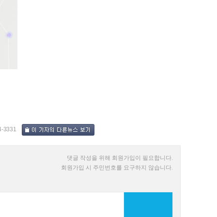
4-3331
댓글 작성을 위해 회원가입이 필요합니다.
회원가입 시 주민번호를 요구하지 않습니다.