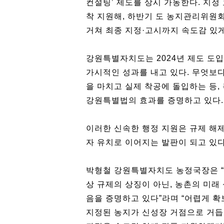
컨설팅’ 제도를 상시 가동한다. 지
착 지원해, 하반기 도 농지관리위
거쳐 최종 지정·고시까지 속도감 있
강원특별자치도는 2024년 제도 도
가시적인 성과를 내고 있다. 무엇보다
을 마치고 실제 착공에 돌입하는 등
강원특별법의 효과를 증명하고 있다.
이러한 신속한 행정 지원은 규제 해제
자 유치로 이어지는 발판이 되고 있다
박형철 강원특별자치도 농정국장은 
상 규제의 상징이 아닌, 농촌의 미래
음을 증명하고 있다”라며 “어렵게 
지정된 농지가 신성장 거점으로 거듭