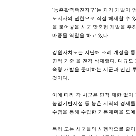
‘농촌활력촉진지구’는 과거 개발이 
도지사의 권한으로 직접 해제할 수 있
을 불어넣을 시군 맞춤형 개발을 추
마중물 역할을 하고 있다.
강원자치도는 지난해 조례 개정을 통해 
면적 기준’을 전격 삭제했다. 대규모
속형 개발을 준비하는 시군과 민간 
것이다.
이에 따라 각 시군은 면적 제한 없이
농업기반시설 등 농촌 지역의 경제를
수렴을 통해 수립한 기본계획을 도에
특히 도는 시군들의 시행착오를 줄이