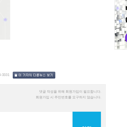
4-3331
댓글 작성을 위해 회원가입이 필요합니다.
회원가입 시 주민번호를 요구하지 않습니다.