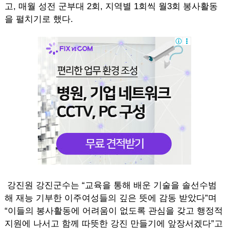
고, 매월 성전 군부대 2회, 지역별 1회씩 월3회 봉사활동
을 펼치기로 했다.
강진원 강진군수는 “교육을 통해 배운 기술을 솔선수범
해 재능 기부한 이주여성들의 깊은 뜻에 감동 받았다”며
“이들의 봉사활동에 어려움이 없도록 관심을 갖고 행정적
지원에 나서고 함께 따뜻한 강진 만들기에 앞장서겠다”고