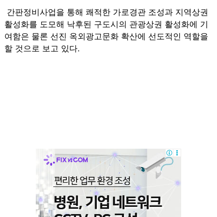
간판정비사업을 통해 쾌적한 가로경관 조성과 지역상권
활성화를 도모해 낙후된 구도시의 관광상권 활성화에 기
여함은 물론 선진 옥외광고문화 확산에 선도적인 역할을
할 것으로 보고 있다.