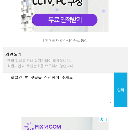
[ 저작권자 © 아시아뉴스통신 ]
의견쓰기
댓글 작성을 위해 회원가입이 필요합니다.
회원가입 시 주민번호를 요구하지 않습니다.
입력