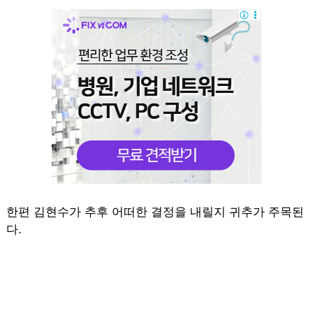
한편 김현수가 추후 어떠한 결정을 내릴지 귀추가 주목된
다.