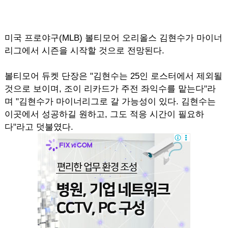
미국 프로야구(MLB) 볼티모어 오리올스 김현수가 마이너
리그에서 시즌을 시작할 것으로 전망된다.
볼티모어 듀켓 단장은 "김현수는 25인 로스터에서 제외될
것으로 보이며, 조이 리카드가 주전 좌익수를 맡는다"라
며 "김현수가 마이너리그로 갈 가능성이 있다. 김현수는
이곳에서 성공하길 원하고, 그도 적응 시간이 필요하
다"라고 덧불였다.