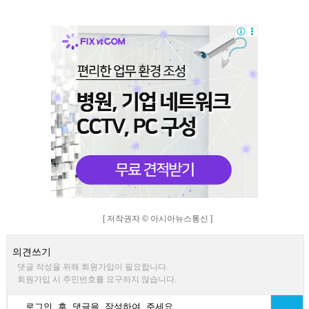
[ 저작권자 © 아시아뉴스통신 ]
의견쓰기
댓글 작성을 위해 회원가입이 필요합니다.
회원가입 시 주민번호를 요구하지 않습니다.