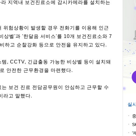
 따라 지역내 보건진료소에 감시카메라를 설치하는
 위험상황이 발생할 경우 전화기를 이용해 인근
비상벨'과 '한달음 서비스'를 10개 보건진료소와 7
비하고 순찰강화 등으로 안전을 유지하고 있다.
, CCTV, 긴급출동 가능한 비상벨 등이 설치돼
로 안전한 근무환경을 마련했다.
있는 보건 진료 전담공무원이 안심하고 근무할 수
이라고 말했다.
실시
중
과
S
'