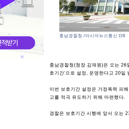
충남경찰청./아시아뉴스통신 DB
충남경찰청(청장 김재원)은 오는 26
호기간'으로 설정, 운영한다고 20일 
이번 보호기간 설정은 가정폭력 피해
고를 적극 유도하기 위해 마련했다.
경찰은 보호기간 시행에 앞서 오는 2