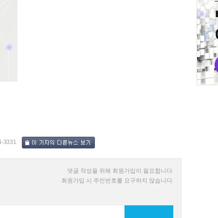
4-3331
댓글 작성을 위해 회원가입이 필요합니다.
회원가입 시 주민번호를 요구하지 않습니다.