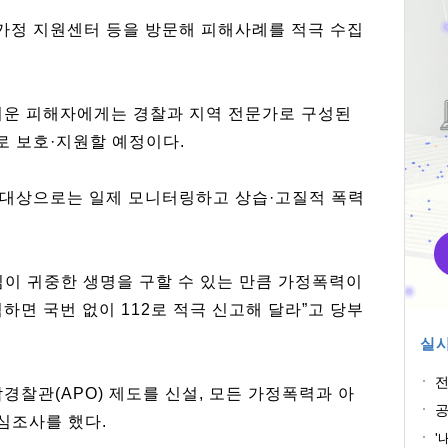
가정 지원센터 등을 방문해 피해사례를 적극 수집
려운 피해자에게는 경찰과 지역 전문가로 구성된
 보호·지원할 예정이다.
 대상으로는 일제 모니터링하고 상습·고질적 폭력
심이 귀중한 생명을 구할 수 있는 만큼 가정폭력이
하면 국번 없이 112로 적극 신고해 달라”고 당부
실시
전
경찰관(APO) 제도를 신설, 모든 가정폭력과 아
공
심조사를 했다.
'