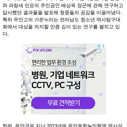
와 파랑새 민요의 주인공인 배상옥 장군에 관해 연구하고
답사했던 결과물을 발표해 청중들의 공감을 이끌어냈다.
특히 무안고의 가온누리는 전라남도 청소년 역사탐구대
회에서 대상을 차지할 만큼 깊이 있는 연구를 펼치고 있
다.
한편, 무안군은 지난 2013년에 무안동학농민혁명 역사성