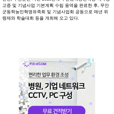
고증 및 기념사업 기본계획 수립 용역을 완료한 후, 무안
군동학농민혁명유족회 및 기념사업회 공동으로 매년 위
령제와 학술대회 등을 개최해 오고 있다.