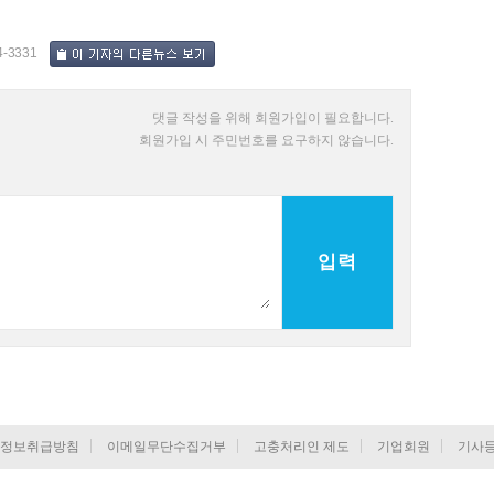
4-3331
댓글 작성을 위해 회원가입이 필요합니다.
회원가입 시 주민번호를 요구하지 않습니다.
입력
정보취급방침
이메일무단수집거부
고충처리인 제도
기업회원
기사