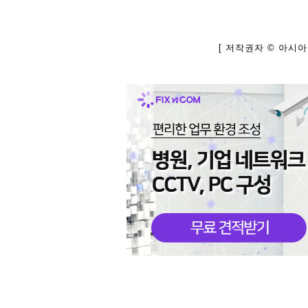
[ 저작권자 © 아시