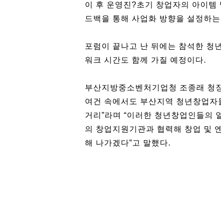
이 후 운영진?초기 창업자의 아이템 
드백을 통해 사업화 방향을 설정하는
포럼이 끝나고 난 뒤에는 참석한 청
워크 시간도 함께 가질 예정이다.
부산지방중소벤처기업청 조종래 청장
여건 속에서도 부산지역 청년창업자
거리”라며 “이러한 청년창업인들의 
의 창업지원기관과 협력해 창업 및 
해 나가겠다”고 말했다.