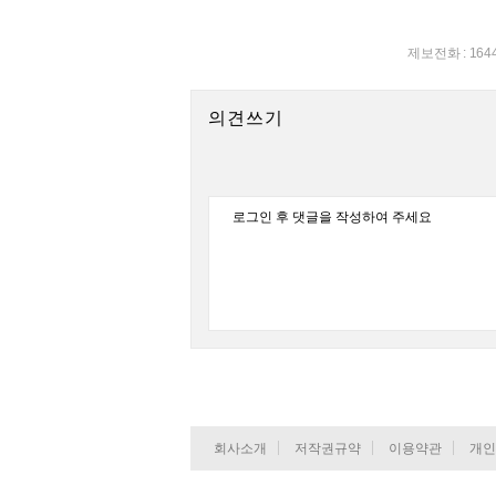
제보전화 : 164
의견쓰기
회사소개
저작권규약
이용약관
개인