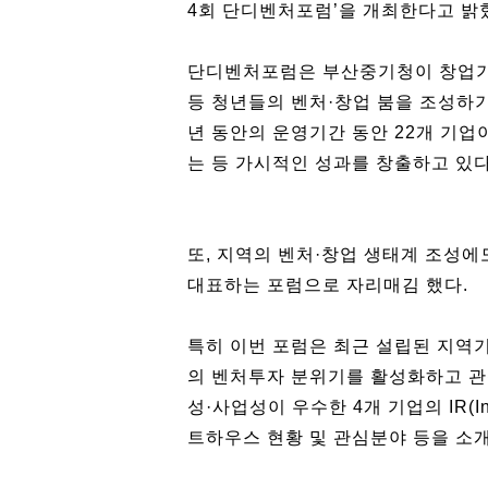
4회 단디벤처포럼’을 개최한다고 밝
단디벤처포럼은 부산중기청이 창업기
등 청년들의 벤처·창업 붐을 조성하기
년 동안의 운영기간 동안 22개 기업
는 등 가시적인 성과를 창출하고 있다
또, 지역의 벤처·창업 생태계 조성
대표하는 포럼으로 자리매김 했다.
특히 이번 포럼은 최근 설립된 지역
의 벤처투자 분위기를 활성화하고 관
성·사업성이 우수한 4개 기업의 IR(Inv
트하우스 현황 및 관심분야 등을 소