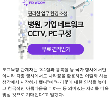
도교육청 관계자는 "3.1절과 광복절 등 국가 행사에서만
아니라 각종 행사에서도 나라꽃을 활용하면 어떨까 하는
생각에서 시작하게 됐다"며 "나라꽃에 대한 인식을 높이
고 한국적인 아름다움을 더하는 등 의미있는 자리를 더욱
빛낼 것으로 기대된다"고 말했다.