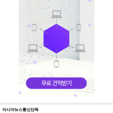
아시아뉴스통신단독