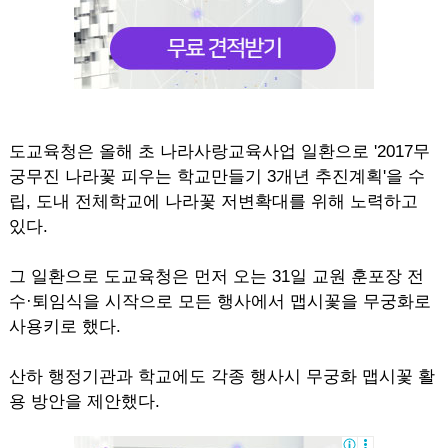
도교육청은 올해 초 나라사랑교육사업 일환으로 '2017무
궁무진 나라꽃 피우는 학교만들기 3개년 추진계획'을 수
립, 도내 전체학교에 나라꽃 저변확대를 위해 노력하고
있다.
그 일환으로 도교육청은 먼저 오는 31일 교원 훈포장 전
수·퇴임식을 시작으로 모든 행사에서 맵시꽃을 무궁화로
사용키로 했다.
산하 행정기관과 학교에도 각종 행사시 무궁화 맵시꽃 활
용 방안을 제안했다.