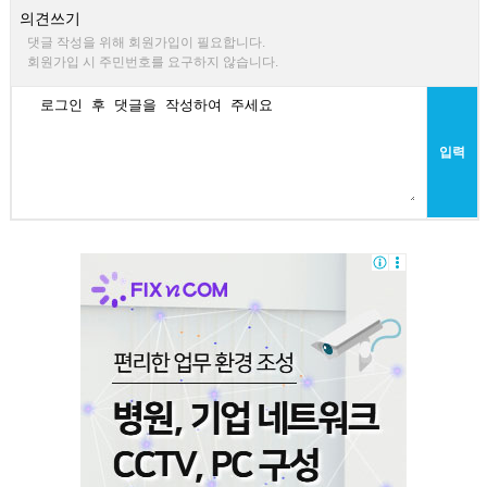
의견쓰기
댓글 작성을 위해 회원가입이 필요합니다.
회원가입 시 주민번호를 요구하지 않습니다.
입력