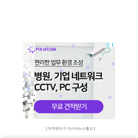
[ 저작권자 © 아시아뉴스통신 ]