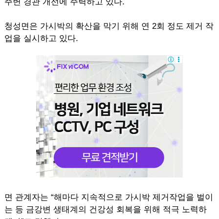
주변 경관 개선에 주력하고 있다.
청성면은 가시박의 확산을 막기 위해 연 2회 정도 제거 작
업을 실시하고 있다.
면 관계자는 “해마다 지속적으로 가시박 제거작업을 벌이
는 등 금강변 생태계의 건강성 회복을 위해 적극 노력하