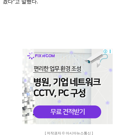
겠다”고 말했다.
[ 저작권자 © 아시아뉴스통신 ]