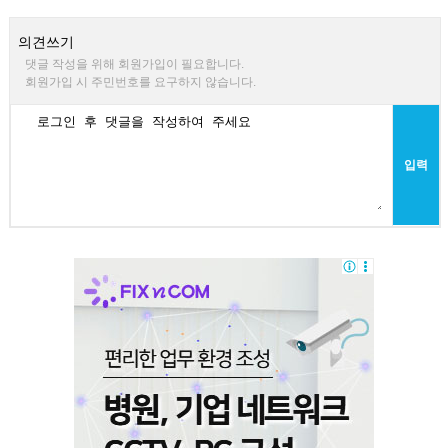
의견쓰기
댓글 작성을 위해 회원가입이 필요합니다.
회원가입 시 주민번호를 요구하지 않습니다.
입력