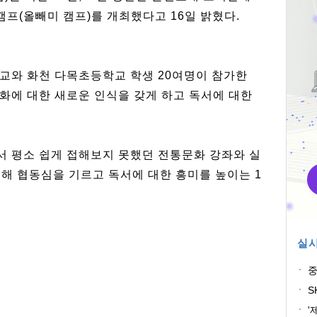
캠프(올빼미 캠프)를 개최했다고 16일 밝혔다.
교와 화천 다목초등학교 학생 20여명이 참가한
화에 대한 새로운 인식을 갖게 하고 독서에 대한
 평소 쉽게 접해보지 못했던 전통문화 강좌와 실
 통해 협동심을 기르고 독서에 대한 흥미를 높이는 1
실시
중
과
S
'