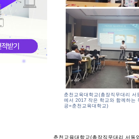
춘천교육대학교(총장직무대리 서동엽
에서 2017 작은 학교와 함께하는
공=춘천교육대학교)
춘천교육대학교(총장직무대리 서동엽)