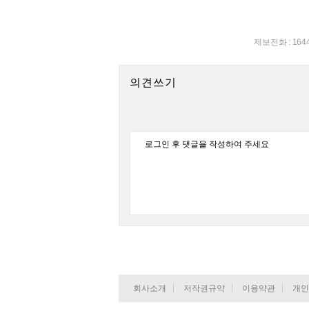
제보전화 : 164
의견쓰기
회사소개
저작권규약
이용약관
개인