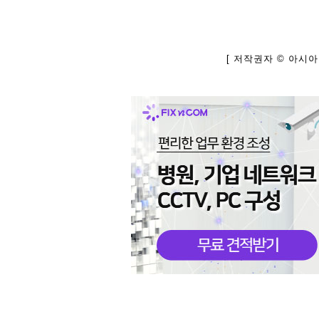
[ 저작권자 © 아시