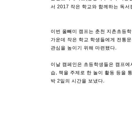
서 2017 작은 학교와 함께하는 독서
이번 올빼미 캠프는 춘천 지촌초등학
가운데 작은 학교 학생들에게 전통문
관심을 높이기 위해 마련됐다.
이날 캠페인은 초등학생들은 캠프에서
습, 책을 주제로 한 놀이 활동 등을
박 2일의 시간을 보냈다.