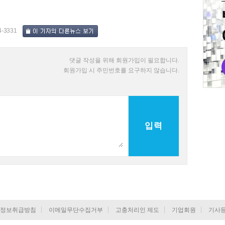
4-3331
댓글 작성을 위해 회원가입이 필요합니다.
회원가입 시 주민번호를 요구하지 않습니다.
입력
정보취급방침
이메일무단수집거부
고충처리인 제도
기업회원
기사