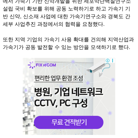
에서 가속기 기반 신약개발을 위한 세포막단백질연구소
설립 국비 확보를 위해 공동 노력하기로 하고 가속기 기
반 신약, 신소재 사업에 대한 가속기연구소와 경북도 간
세부 사업추진 과정에서의 협력을 요청했다.
또한 지역 기업의 가속기 사용 확대를 건의해 지역산업과
가속기가 공동 발전할 수 있는 방안을 모색하기로 했다.