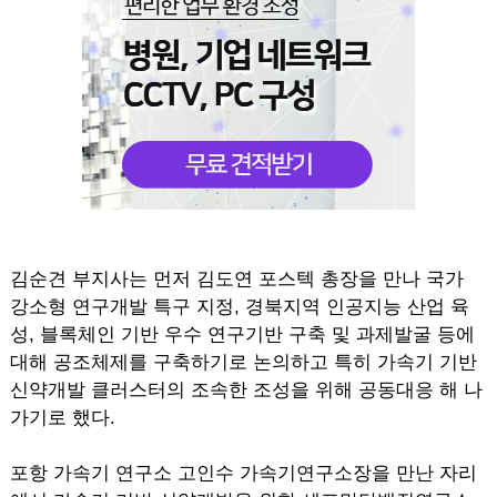
김순견 부지사는 먼저 김도연 포스텍 총장을 만나 국가
강소형 연구개발 특구 지정, 경북지역 인공지능 산업 육
성, 블록체인 기반 우수 연구기반 구축 및 과제발굴 등에
대해 공조체제를 구축하기로 논의하고 특히 가속기 기반
신약개발 클러스터의 조속한 조성을 위해 공동대응 해 나
가기로 했다.
포항 가속기 연구소 고인수 가속기연구소장을 만난 자리