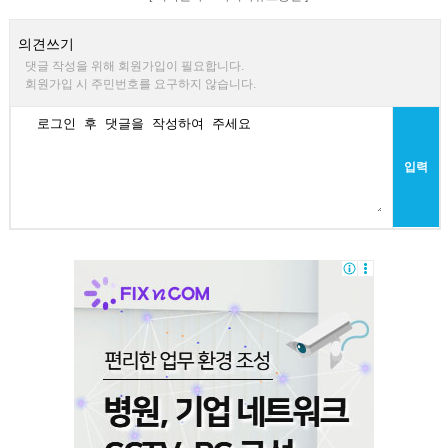
의견쓰기
댓글 작성을 위해 회원가입이 필요합니다.
회원가입 시 주민번호를 요구하지 않습니다.
입력