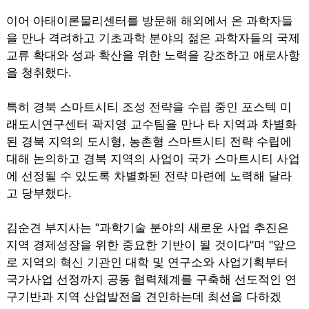
이어 아태이론물리센터를 방문해 해외에서 온 과학자들
을 만나 격려하고 기초과학 분야의 젊은 과학자들의 국제
교류 확대와 성과 확산을 위한 노력을 강조하고 애로사항
을 청취했다.
특히 경북 스마트시티 조성 전략을 수립 중인 포스텍 미
래도시연구센터 곽지영 교수팀을 만나 타 지역과 차별화
된 경북 지역의 도시형, 농촌형 스마트시티 전략 수립에
대해 논의하고 경북 지역의 사업이 국가 스마트시티 사업
에 선정될 수 있도록 차별화된 전략 마련에 노력해 달라
고 당부했다.
김순견 부지사는 "과학기술 분야의 새로운 사업 추진은
지역 경제성장을 위한 중요한 기반이 될 것이다"며 "앞으
로 지역의 혁신 기관인 대학 및 연구소와 사업기획부터
국가사업 선정까지 공동 협력체계를 구축해 선도적인 연
구기반과 지역 산업발전을 견인하는데 최선을 다하겠