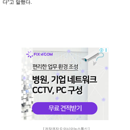
다"고 말했다.
[ 저작권자 © 아시아뉴스통신 ]