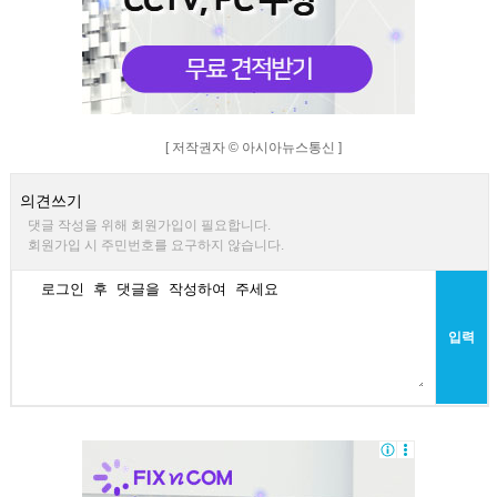
[ 저작권자 © 아시아뉴스통신 ]
의견쓰기
댓글 작성을 위해 회원가입이 필요합니다.
회원가입 시 주민번호를 요구하지 않습니다.
입력