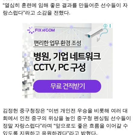
“열심히 훈련에 임해 좋은 결과를 만들어준 선수들이 자
랑스럽다”라고 소감을 전했다.
김정헌 중구청장은 “이번 개인전 우승을 비롯해 여러 대
회에서 인천 중구의 위상을 높인 중구청 펜싱팀 선수들이
정말 자랑스럽다”라며 “앞으로도 좋은 흐름을 이어갈 수
있도록 지원하고 응원하겠다”라고 밝혔다.