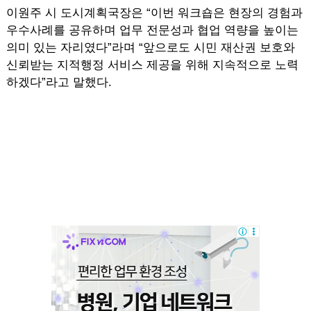
이원주 시 도시계획국장은 “이번 워크숍은 현장의 경험과
우수사례를 공유하며 업무 전문성과 협업 역량을 높이는
의미 있는 자리였다”라며 “앞으로도 시민 재산권 보호와
신뢰받는 지적행정 서비스 제공을 위해 지속적으로 노력
하겠다”라고 말했다.