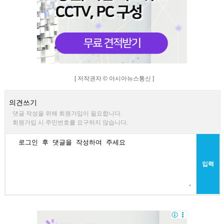
[ 저작권자 © 아시아뉴스통신 ]
의견쓰기
댓글 작성을 위해 회원가입이 필요합니다.
회원가입 시 주민번호를 요구하지 않습니다.
입력