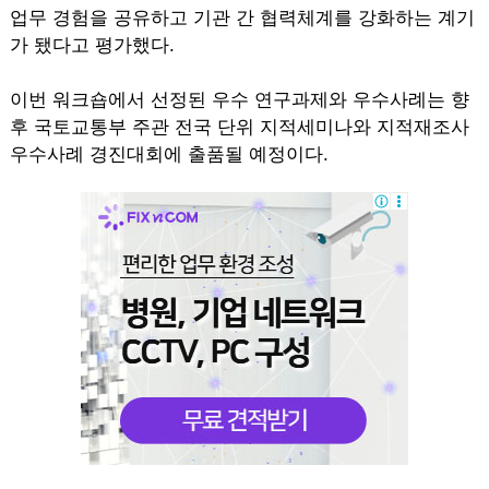
업무 경험을 공유하고 기관 간 협력체계를 강화하는 계기
가 됐다고 평가했다.
이번 워크숍에서 선정된 우수 연구과제와 우수사례는 향
후 국토교통부 주관 전국 단위 지적세미나와 지적재조사
우수사례 경진대회에 출품될 예정이다.