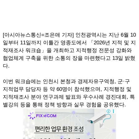
[아시아뉴스통신=조은애 기자] 인천광역시는 지난 6월 10
일부터 11일까지 이틀간 영종도에서 「2026년 지적 및 지
적재조사 워크숍」을 개최하고 지적행정 전문성 강화와
협업체계 구축을 위한 소통의 장을 마련했다고 13일 밝혔
다.
이번 워크숍에는 인천시 본청과 경제자유구역청, 군·구
지적업무 담당자 등 약 60명이 참석했으며, 지적행정 및
지적재조사 분야 연구과제 발표와 우수사례 경진대회, 특
별강의 등을 통해 정책 방향과 실무 경험을 공유했다.