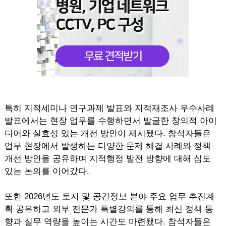
특히 지적세미나 연구과제 발표와 지적재조사 우수사례
발표에서는 현장 업무를 수행하면서 발굴한 창의적 아이
디어와 실효성 있는 개선 방안이 제시됐다. 참석자들은
업무 현장에서 발생하는 다양한 문제 해결 사례와 정책
개선 방안을 공유하며 지적행정 발전 방향에 대해 심도
있는 논의를 이어갔다.
또한 2026년도 토지 및 공간정보 분야 주요 업무 추진계
획 공유하고 외부 전문가 특별강의를 통해 최신 정책 동
향과 실무 역량을 높이는 시간도 마련됐다. 참석자들은