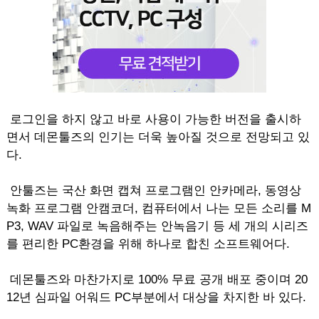
로그인을 하지 않고 바로 사용이 가능한 버전을 출시하
면서 데몬툴즈의 인기는 더욱 높아질 것으로 전망되고 있
다.
안툴즈는 국산 화면 캡쳐 프로그램인 안카메라, 동영상
녹화 프로그램 안캠코더, 컴퓨터에서 나는 모든 소리를 M
P3, WAV 파일로 녹음해주는 안녹음기 등 세 개의 시리즈
를 편리한 PC환경을 위해 하나로 합친 소프트웨어다.
데몬툴즈와 마찬가지로 100% 무료 공개 배포 중이며 20
12년 심파일 어워드 PC부분에서 대상을 차지한 바 있다.