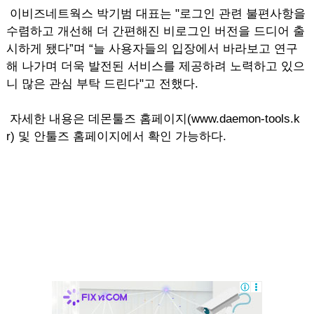
이비즈네트웍스 박기범 대표는 "로그인 관련 불편사항을
수렴하고 개선해 더 간편해진 비로그인 버전을 드디어 출
시하게 됐다”며 “늘 사용자들의 입장에서 바라보고 연구
해 나가며 더욱 발전된 서비스를 제공하려 노력하고 있으
니 많은 관심 부탁 드린다"고 전했다.
자세한 내용은 데몬툴즈 홈페이지(www.daemon-tools.k
r) 및 안툴즈 홈페이지에서 확인 가능하다.