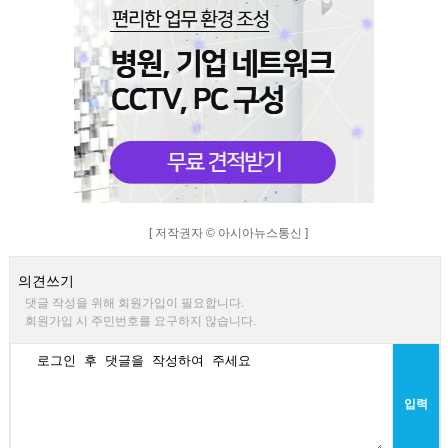
[ 저작권자 © 아시아뉴스통신 ]
의견쓰기
댓글 작성을 위해 회원가입이 필요합니다.
회원가입 시 주민번호를 요구하지 않습니다.
입력