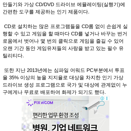
만들기와 가상 CD/DVD 드라이브 에뮬레이팅(실행기)에
간편한 도구를 제공하는 인기 제품이다.
CD로 설치하는 많은 프로그램들을 CD롬 없이 손쉽게 실
행할 수 있고 게임을 할 때마다 CD를 넣거나 바꾸는 번거
로움에서 벗어나 몇 번의 클릭으로 게임을 즐길 수 있어
오랜 기간 동안 게임유저들의 사랑을 받고 있는 필수 유
틸리티다.
또한 지난 2013년에는 심파일 어워드 PC부분에서 투표
율 35% 이상의 높을 지지율로 대상을 차지한 인기 가상
드라이브 생성 프로그램으로 국가 및 대상에 관계없이 누
구에게나 무료로 배포하여 화제가 되기도 했다.