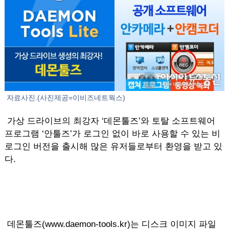
자료사진.(사진제공=이비즈네트웍스)
가상 드라이브의 최강자 ‘데몬툴즈’와 토탈 소프트웨어
프로그램 ‘안툴즈’가 로그인 없이 바로 사용할 수 있는 비
로그인 버전을 출시해 많은 유저들로부터 환영을 받고 있
다.
데몬툴즈(www.daemon-tools.kr)는 디스크 이미지 파일