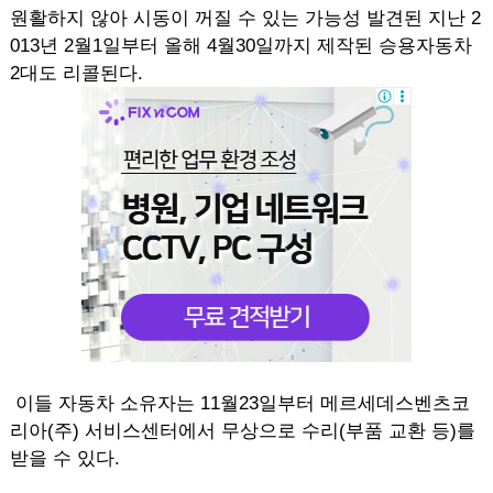
원활하지 않아 시동이 꺼질 수 있는 가능성 발견된 지난 2
013년 2월1일부터 올해 4월30일까지 제작된 승용자동차
2대도 리콜된다.
이들 자동차 소유자는 11월23일부터 메르세데스벤츠코
리아(주) 서비스센터에서 무상으로 수리(부품 교환 등)를
받을 수 있다.