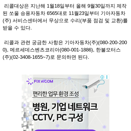
리콜대상은 지난해 1월18일부터 올해 9월30일까지 제작
된 쏘울 승용자동차 6565대로 11월23일부터 기아자동차
(주) 서비스센터에서 무상으로 수리(부품 점검 및 교환)를
받을 수 있다.
리콜과 관련 궁금한 사항은 기아자동차(주)(080-200-200
0), 메르세데스벤츠코리아(080-001-1886), 한불모터스
(주)(02-3408-1655~7)로 문의하면 된다.