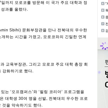
혐
27일까지 모로코를 방문해 이 국가 주요 대학과 정
"
 성과를 올렸다.
독
중
등
in Sbihi) 문화부장관을 만나 전북대의 우수한
검
개
 소개하는 시간을 가졌고, 모로코와의 긴밀한 연계
과 교육부장관, 그리고 모로코 주요 대학 총장 회
을 강화하기로 했다.
있는 ‘오프캠퍼스’와 ‘필링 코리아’ 프로그램을
 대학생 30여 명을 선발, 전북대의 우수한 프로
 것을 약속하기도 했다.