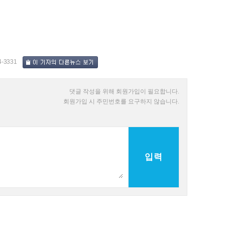
4-3331
댓글 작성을 위해 회원가입이 필요합니다.
회원가입 시 주민번호를 요구하지 않습니다.
입력