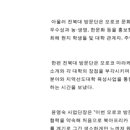
아울러 전북대 방문단은 모로코 문
우수성과 농·생명, 한문화 등을 홍보
최해 현지 학생들 및 대학 관계자, 
한편 전북대 방문단은 모로코 마라케
소개와 각 대학의 장점을 부각시키며
분야와 지역선도대학 육성사업을 통한
하는 시간을 보냈다.
윤명숙 사업단장은 “이번 모로코 방문
협력을 약속해 처음으로 북아프리카 
를 계기로 그간 생소하게만 느껴져 