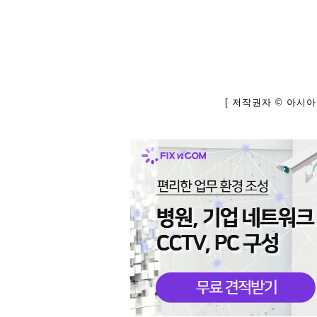
[ 저작권자 © 아시