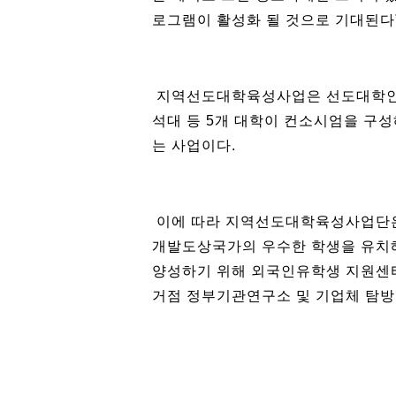
로그램이 활성화 될 것으로 기대된다
지역선도대학육성사업은 선도대학인 
석대 등 5개 대학이 컨소시엄을 구성
는 사업이다.
이에 따라 지역선도대학육성사업단은
개발도상국가의 우수한 학생을 유치해 
양성하기 위해 외국인유학생 지원센터
거점 정부기관연구소 및 기업체 탐방