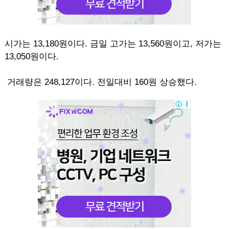
시가는 13,180원이다. 금일 고가는 13,560원이고, 저가는
13,050원이다.
거래량은 248,127이다. 전일대비 160원 상승했다.