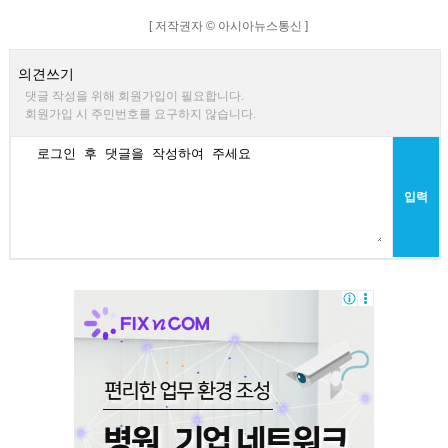
[ 저작권자 © 아시아뉴스통신 ]
의견쓰기
댓글 작성을 위해 회원가입이 필요합니다.
회원가입 시 주민번호를 요구하지 않습니다.
입력