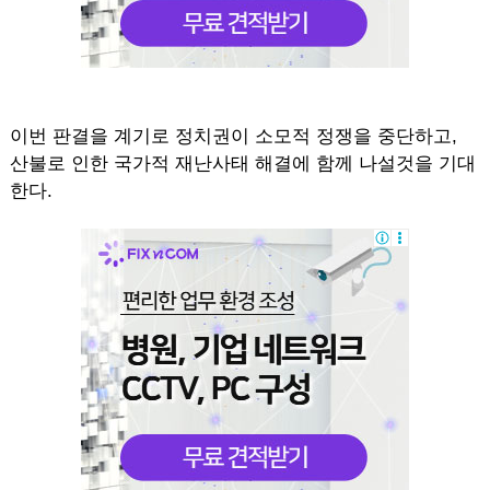
이번 판결을 계기로 정치권이 소모적 정쟁을 중단하고,
산불로 인한 국가적 재난사태 해결에 함께 나설것을 기대
한다.