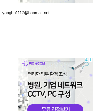
yanghb1117@hanmail.net