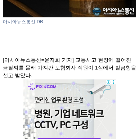
아시아뉴스통신 DB
[아시아뉴스통신=윤자희 기자] 교통사고 현장에 떨어진
금팔찌를 몰래 가져간 보험회사 직원이 1심에서 벌금형을
선고 받았다.