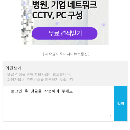
[ 저작권자 © 아시아뉴스통신 ]
의견쓰기
댓글 작성을 위해 회원가입이 필요합니다.
회원가입 시 주민번호를 요구하지 않습니다.
입력