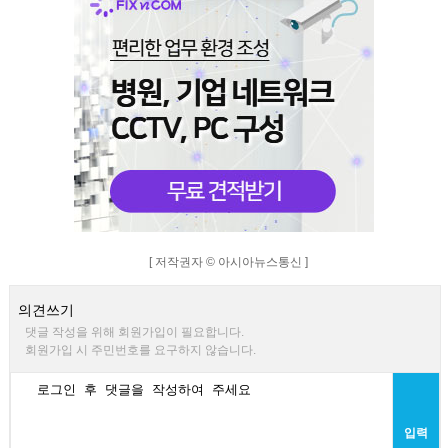
[ 저작권자 © 아시아뉴스통신 ]
의견쓰기
댓글 작성을 위해 회원가입이 필요합니다.
회원가입 시 주민번호를 요구하지 않습니다.
입력